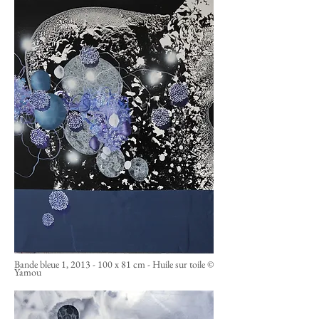
Bande bleue 1,
2013 - 100
x 81 cm - Huile sur toile ©
Yamou