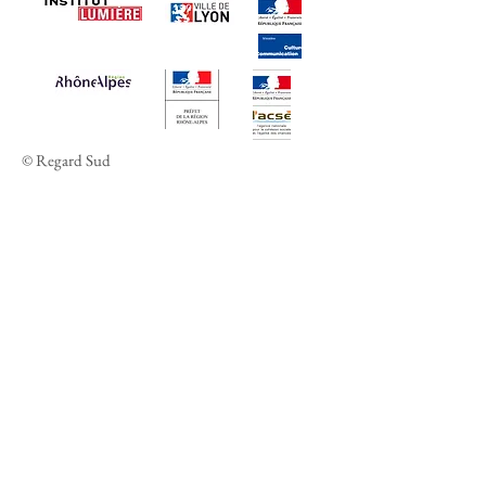
© Regard Sud